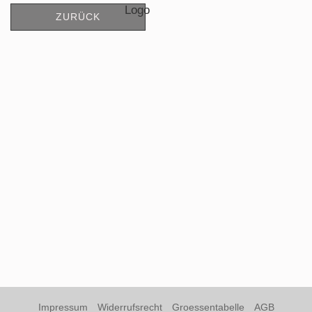
ZURÜCK
Impressum
Widerrufsrecht
Groessentabelle
AGB