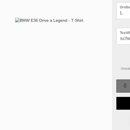
Größe
Textil
Umsatz