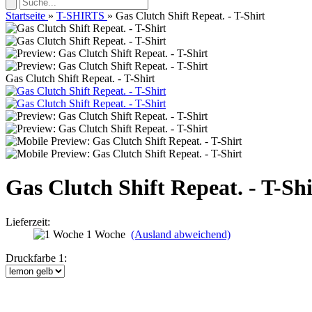
Startseite
»
T-SHIRTS
»
Gas Clutch Shift Repeat. - T-Shirt
Gas Clutch Shift Repeat. - T-Shirt
Gas Clutch Shift Repeat. - T-Shi
Lieferzeit:
1 Woche
(Ausland abweichend)
Druckfarbe 1: