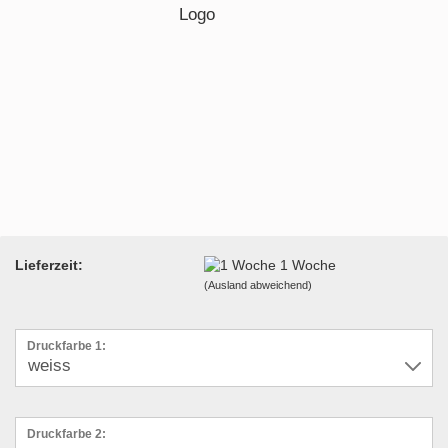
Lieferzeit:
1 Woche
(Ausland abweichend)
Druckfarbe 1:
Druckfarbe 2: