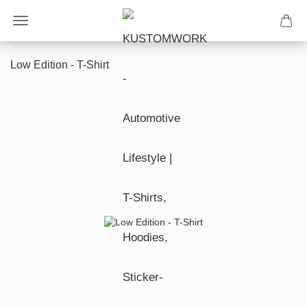
Low Edition - T-Shirt