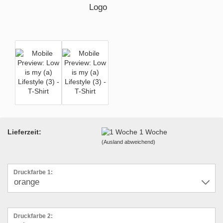
Lieferzeit:
1 Woche
(Ausland abweichend)
Druckfarbe 1:
Druckfarbe 2: