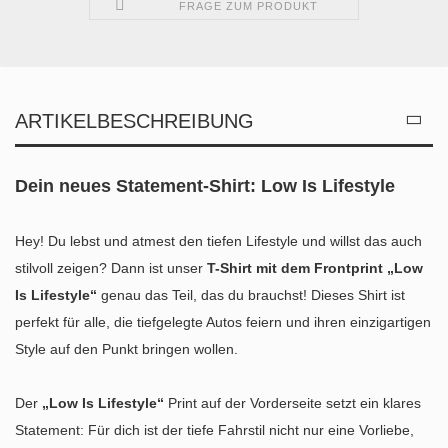
FRAGE ZUM PRODUKT
ARTIKELBESCHREIBUNG
Dein neues Statement-Shirt: Low Is Lifestyle
Hey! Du lebst und atmest den tiefen Lifestyle und willst das auch
stilvoll zeigen? Dann ist unser
T-Shirt mit dem Frontprint „Low
Is Lifestyle“
genau das Teil, das du brauchst! Dieses Shirt ist
perfekt für alle, die tiefgelegte Autos feiern und ihren einzigartigen
Style auf den Punkt bringen wollen.
Der
„Low Is Lifestyle“
Print auf der Vorderseite setzt ein klares
Statement: Für dich ist der tiefe Fahrstil nicht nur eine Vorliebe,