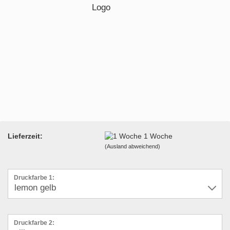
Lieferzeit:
1 Woche
(Ausland abweichend)
Druckfarbe 1:
Druckfarbe 2: