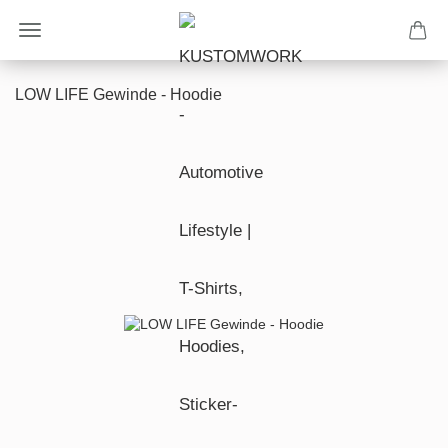
LOW LIFE Gewinde - Hoodie