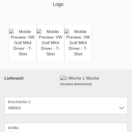
Lieferzeit:
1 Woche
(Ausland abweichend)
Druckfarbe 1:
Größe: