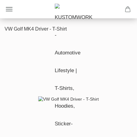
VW Golf MK4 Driver - T-Shirt