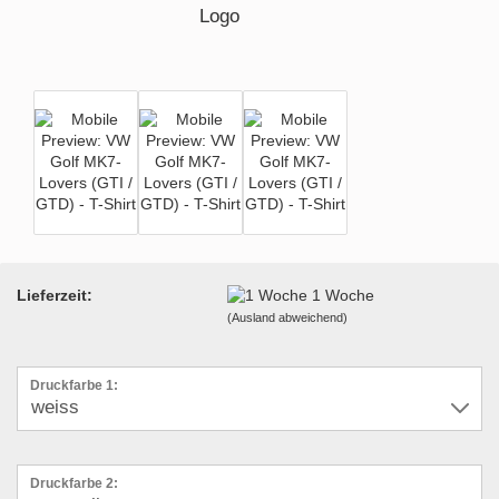
Lieferzeit:
1 Woche
(Ausland abweichend)
Druckfarbe 1:
Druckfarbe 2: