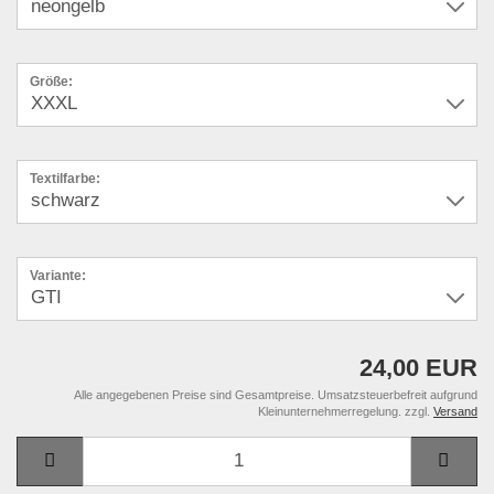
Größe:
Textilfarbe:
Variante:
24,00 EUR
Alle angegebenen Preise sind Gesamtpreise. Umsatzsteuerbefreit aufgrund
Kleinunternehmerregelung. zzgl.
Versand