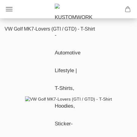
VW Golf MK7-Lovers (GTI / GTD) - T-Shirt