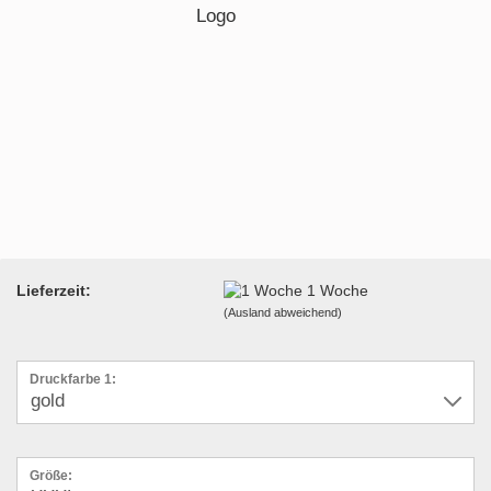
Lieferzeit:
1 Woche
(Ausland abweichend)
Druckfarbe 1:
Größe: