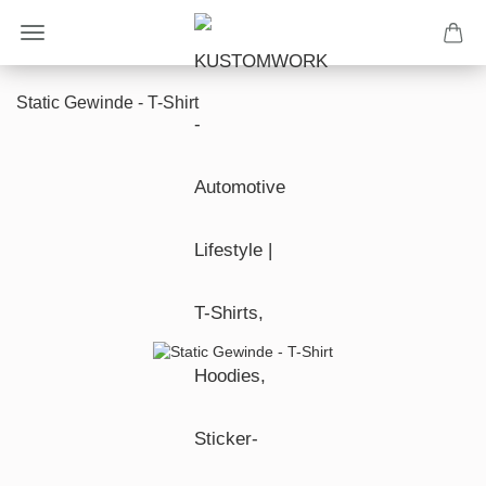
Static Gewinde - T-Shirt