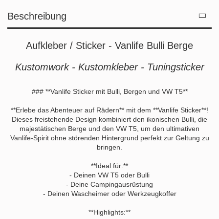
Beschreibung
Aufkleber / Sticker - Vanlife Bulli Berge
Kustomwork - Kustomkleber - Tuningsticker
### **Vanlife Sticker mit Bulli, Bergen und VW T5**
**Erlebe das Abenteuer auf Rädern** mit dem **Vanlife Sticker**!
Dieses freistehende Design kombiniert den ikonischen Bulli, die
majestätischen Berge und den VW T5, um den ultimativen
Vanlife-Spirit ohne störenden Hintergrund perfekt zur Geltung zu
bringen.
**Ideal für:**
- Deinen VW T5 oder Bulli
- Deine Campingausrüstung
- Deinen Wascheimer oder Werkzeugkoffer
**Highlights:**