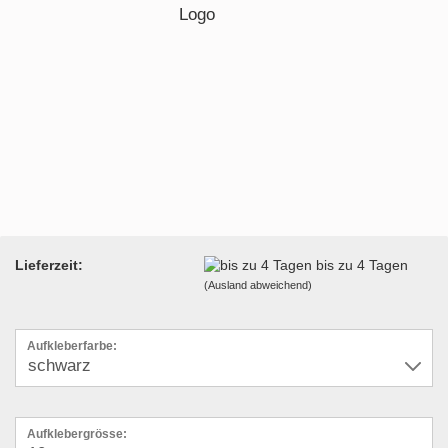
Lieferzeit:
bis zu 4 Tagen
(Ausland abweichend)
Aufkleberfarbe:
Aufklebergrösse: