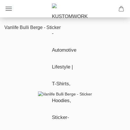
Vanlife Bulli Berge - Sticker