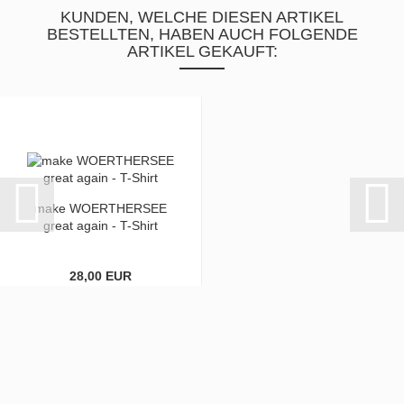
KUNDEN, WELCHE DIESEN ARTIKEL
BESTELLTEN, HABEN AUCH FOLGENDE
ARTIKEL GEKAUFT:
make WOERTHERSEE
great again - T-Shirt
28,00 EUR