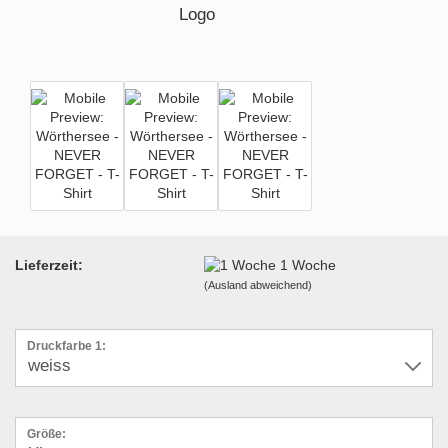
Lieferzeit:
1 Woche
(Ausland abweichend)
Druckfarbe 1:
Größe: