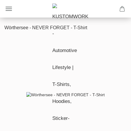
Wörthersee - NEVER FORGET - T-Shirt