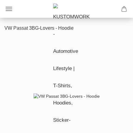
VW Passat 3BG-Lovers - Hoodie