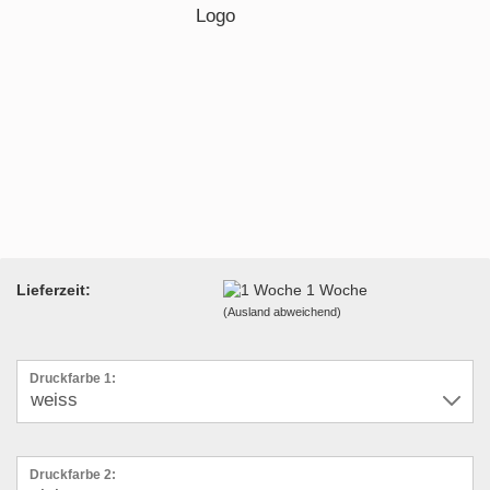
Lieferzeit:
1 Woche
(Ausland abweichend)
Druckfarbe 1:
Druckfarbe 2: