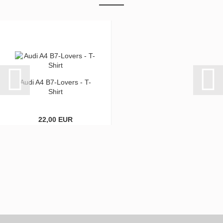
Audi A4 B7-Lovers - T-
Shirt
22,00 EUR