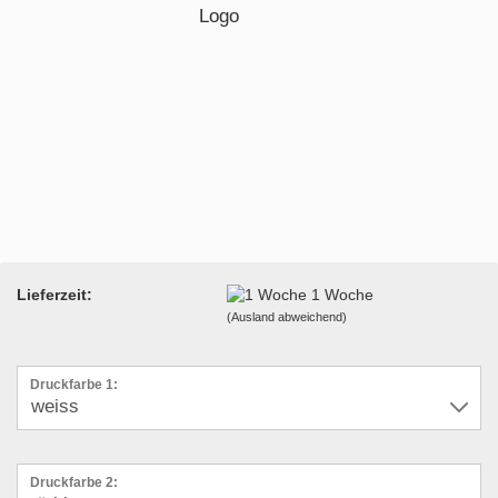
Lieferzeit:
1 Woche
(Ausland abweichend)
Druckfarbe 1:
Druckfarbe 2: