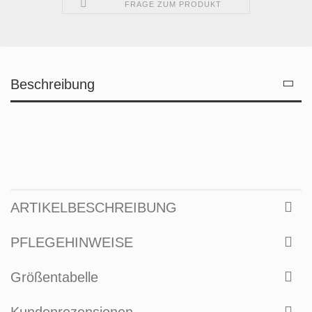
FRAGE ZUM PRODUKT
Beschreibung
ARTIKELBESCHREIBUNG
PFLEGEHINWEISE
Größentabelle
Kundenrezensionen