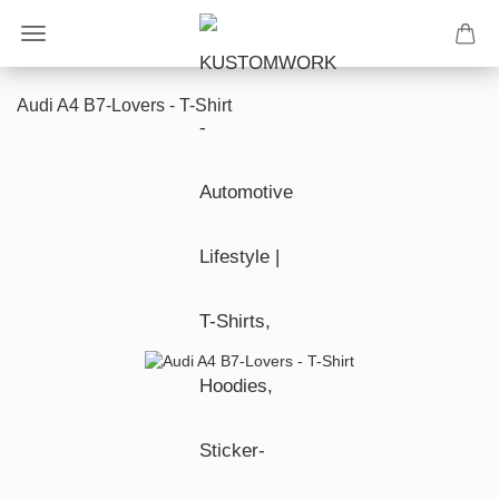
Audi A4 B7-Lovers - T-Shirt