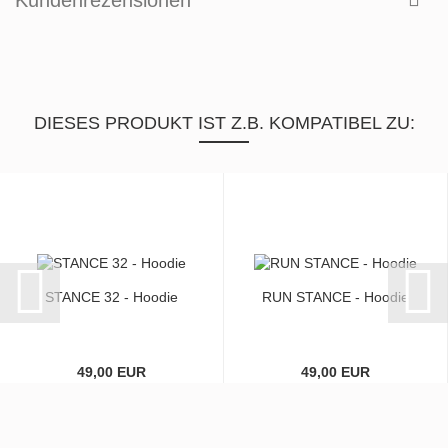
DIESES PRODUKT IST Z.B. KOMPATIBEL ZU:
STANCE 32 - Hoodie
RUN STANCE - Hoodie
49,00 EUR
49,00 EUR